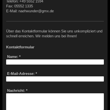
Telefon: +49 5552 1594
Fax: 05552 1335
E-Mail: naehwunder@gmx.de
Über das Kontaktformular können Sie uns unkompliziert und
schnell erreichen. Wir melden uns bei Ihnen!
Kontaktformular
Name:
*
E-Mail-Adresse:
*
Nachricht:
*