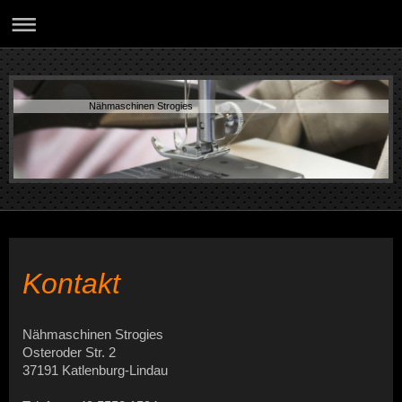
Nähmaschinen Strogies
Kontakt
Nähmaschinen Strogies
Osteroder Str. 2
37191 Katlenburg-Lindau